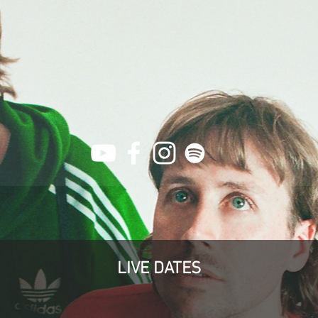
LIVE DATES