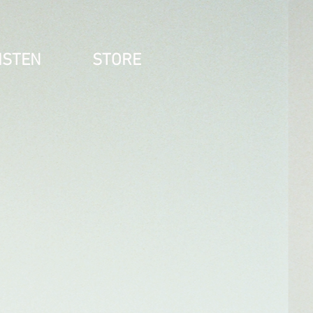
ISTEN
STORE