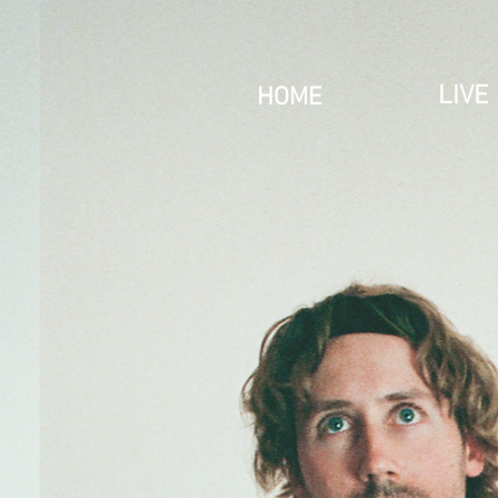
LIVE
HOME