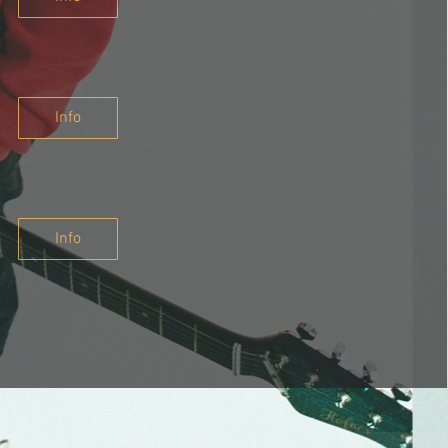
Info
Info