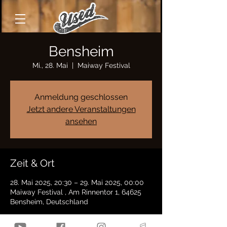
Bensheim
Mi., 28. Mai
  |  
Maiway Festival
Anmeldung geschlossen
Jetzt andere Veranstaltungen
ansehen
Zeit & Ort
28. Mai 2025, 20:30 – 29. Mai 2025, 00:00
Maiway Festival , Am Rinnentor 1, 64625
Bensheim, Deutschland