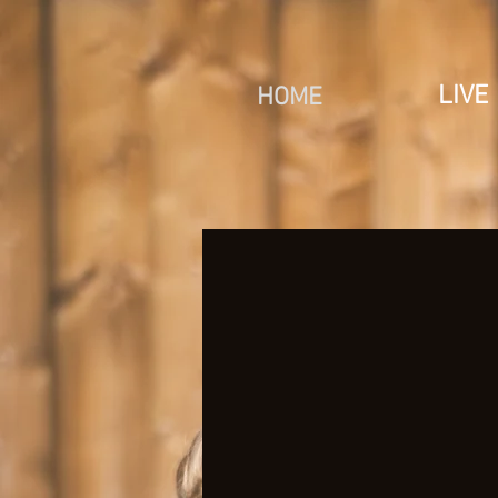
LIVE
HOME