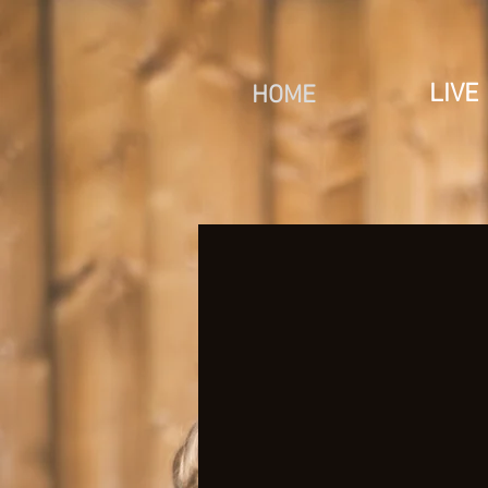
LIVE
HOME