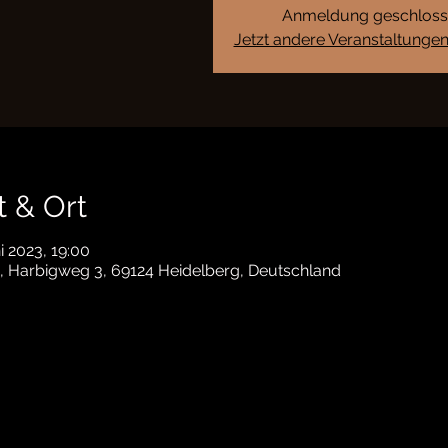
Anmeldung geschlos
Jetzt andere Veranstaltunge
t & Ort
ni 2023, 19:00
, Harbigweg 3, 69124 Heidelberg, Deutschland