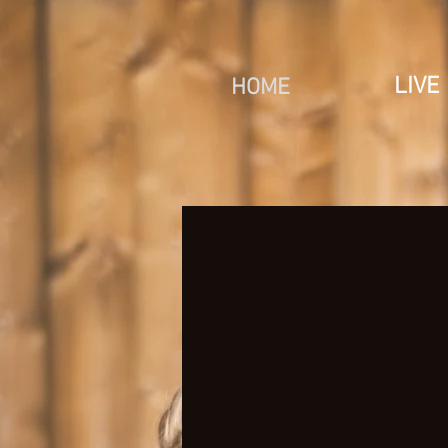
LIVE
HOME