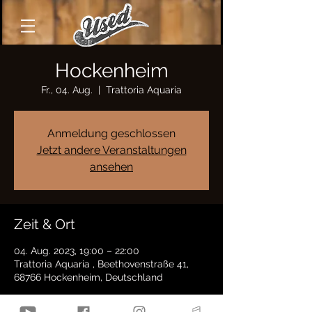
Hockenheim
Fr., 04. Aug.
  |  
Trattoria Aquaria
Anmeldung geschlossen
Jetzt andere Veranstaltungen
ansehen
Zeit & Ort
04. Aug. 2023, 19:00 – 22:00
Trattoria Aquaria , Beethovenstraße 41,
68766 Hockenheim, Deutschland