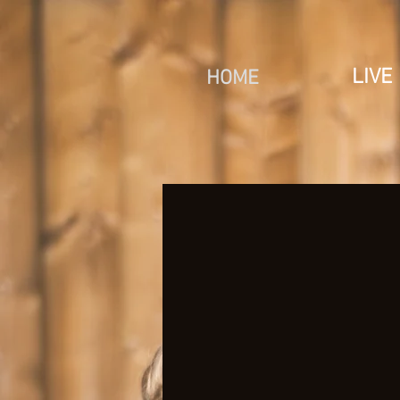
LIVE
HOME