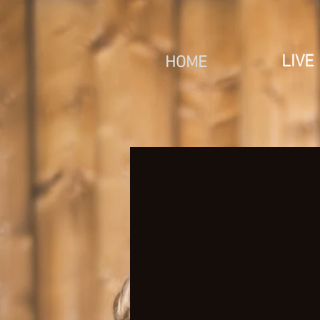
LIVE
HOME