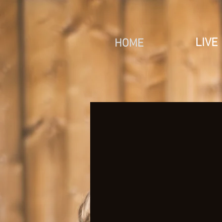
LIVE
HOME